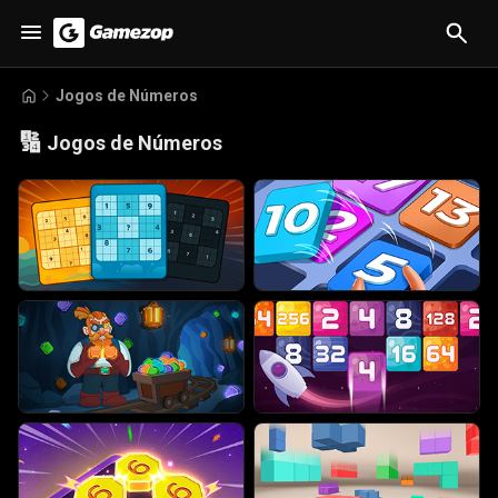
Jogos de Números
🔢
Jogos de Números