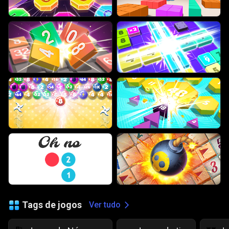
Tags de jogos
Ver tudo