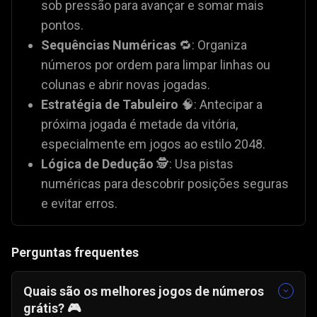
sob pressão para avançar e somar mais
pontos.
Sequências Numéricas
🔁: Organiza
números por ordem para limpar linhas ou
colunas e abrir novas jogadas.
Estratégia de Tabuleiro
🧠: Antecipar a
próxima jogada é metade da vitória,
especialmente em jogos ao estilo 2048.
Lógica de Dedução
🕵️: Usa pistas
numéricas para descobrir posições seguras
e evitar erros.
Perguntas frequentes
Quais são os melhores jogos de números
grátis? 🎮