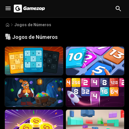
Jogos de Números
🔢
Jogos de Números