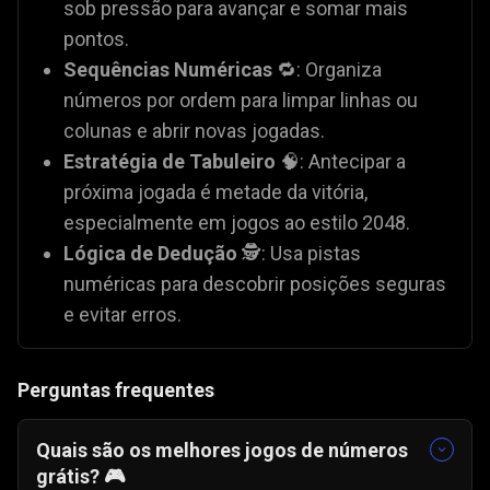
sob pressão para avançar e somar mais
pontos.
Sequências Numéricas
🔁: Organiza
números por ordem para limpar linhas ou
colunas e abrir novas jogadas.
Estratégia de Tabuleiro
🧠: Antecipar a
próxima jogada é metade da vitória,
especialmente em jogos ao estilo 2048.
Lógica de Dedução
🕵️: Usa pistas
numéricas para descobrir posições seguras
e evitar erros.
Perguntas frequentes
Quais são os melhores jogos de números
grátis? 🎮