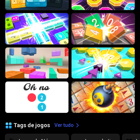
Tags de jogos
Ver tudo