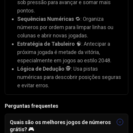
sob pressão para avançar e somar mais
pontos.
Sequências Numéricas
🔁: Organiza
números por ordem para limpar linhas ou
colunas e abrir novas jogadas.
Estratégia de Tabuleiro
🧠: Antecipar a
próxima jogada é metade da vitória,
especialmente em jogos ao estilo 2048.
Lógica de Dedução
🕵️: Usa pistas
numéricas para descobrir posições seguras
e evitar erros.
Perguntas frequentes
Quais são os melhores jogos de números
grátis? 🎮