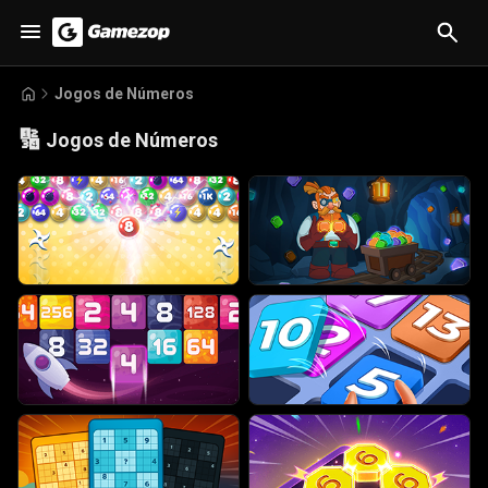
Jogos de Números
🔢
Jogos de Números