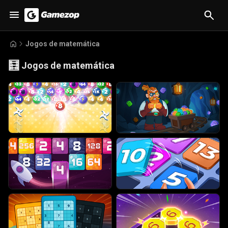
Jogos de matemática
🧮
Jogos de matemática