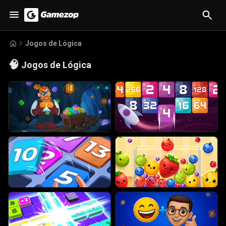
Jogos de Lógica
🧠
Jogos de Lógica