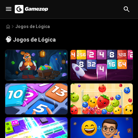
Jogos de Lógica
🧠
Jogos de Lógica