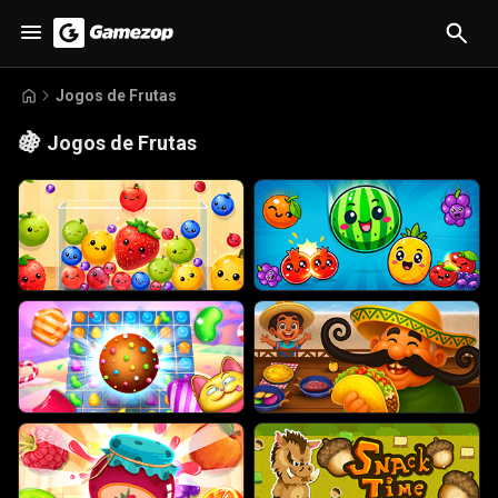
Jogos de Frutas
🍇
Jogos de Frutas