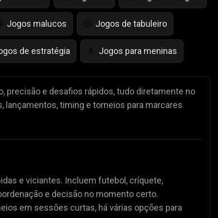
Jogos malucos
Jogos de tabuleiro

🎲
ogos de estratégia
Jogos para meninas
💄
Jogos de Saltar
Jogos de cores
🤸
🎨
, precisão e desafios rápidos, tudo diretamente no
 lançamentos, timing e torneios para marcares
Jogos de matemática
Jogos de Comida
🍕
as e viciantes. Incluem futebol, críquete,
coordenação e decisão no momento certo.
rneios em sessões curtas, há várias opções para