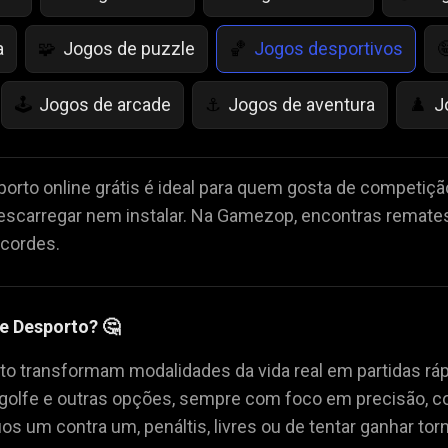
a
Jogos de puzzle
Jogos desportivos
🧩
🏀

Jogos de arcade
Jogos de aventura
J
🕹️
⚓
♟️
jogos de QI
Jogos de Simulação de Vida
💡
🌱
orto online grátis é ideal para quem gosta de competição
scarregar nem instalar. Na Gamezop, encontras remates,
ores
Jogos de Cartas
Jogos Policiais
♠️
👮
🧮
ecordes.
Jogos de Animais
Jogos de futebol
🐴
⚽
e Desporto? 🤔
o transformam modalidades da vida real em partidas rápid
, golfe e outras opções, sempre com foco em precisão, 
os um contra um, penáltis, livres ou de tentar ganhar to