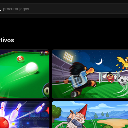
tivos