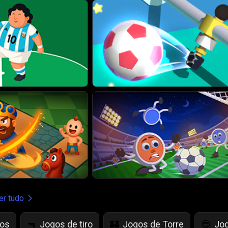
er tudo
os
Jogos de tiro
Jogos de Torre
Jog
🔫
🏰
😎