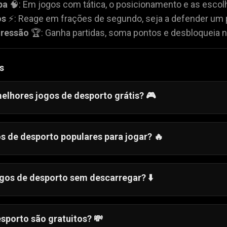
ipa
🧠: Em jogos com tática, o posicionamento e as escol
os
⚡: Reage em frações de segundo, seja a defender um p
gressão
🏆: Ganha partidas, soma pontos e desbloqueia n
s
elhores jogos de desporto grátis? 🎮
hores jogos de desporto para começares são:
 Chinko
⚽
s de desporto populares para jogar? 🔥
unk
🏀
itos dos jogadores destacam-se:
er
🎾
er
🎾
gos de desporto sem descarregar? ⬇️
iscina
🎱
ar diretamente no navegador, no computador ou no telemó
esa
🏓
sporto são gratuitos? 💸