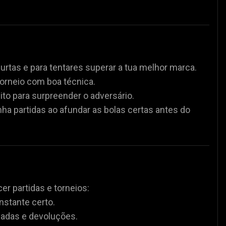
urtas e para tentares superar a tua melhor marca.
torneio com boa técnica.
to para surpreender o adversário.
nha partidas ao afundar as bolas certas antes do
r partidas e torneios:
instante certo.
acadas e devoluções.