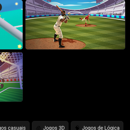
os casuais
Jogos 3D
Jogos de Lógica
🧊
🧠