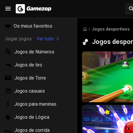
❤️
Os meus favoritos
Jogos desportivos
Jogar jogos
Ver tudo
Jogos despor
🏀
🔢
Jogos de Números
🔫
Jogos de tiro
🏰
Jogos de Torre
😎
Jogos casuais
💄
Jogos para meninas
🧠
Jogos de Lógica
🏎️
Jogos de corrida