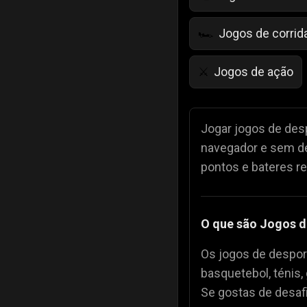
Jogos de corrid
🏎️
Jogos de ação
⚔️
Jogos de Frutas
🍇
Jogar jogos de desp
navegador e sem de
Jogos Assustad
👻
pontos e bateres r
Jogos de voar
🚁
O que são Jogos d
Os jogos de desport
basquetebol, ténis
Se gostas de desafi