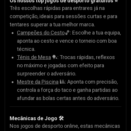
Os nossos top jogos de desporto gratuitos ⭐
Três escolhas rápidas para entrares já na
competição, ideais para sessões curtas e para
tentares superar a tua melhor marca.
Campeões do Cesto
🏀: Escolhe a tua equipa,
aponta ao cesto e vence o torneio com boa
técnica.
Ténis de Mesa
🏓: Trocas rápidas, reflexos
no máximo e jogadas com efeito para
surpreender o adversário.
Mestre da Piscina
🎱: Aponta com precisão,
controla a força do taco e ganha partidas ao
afundar as bolas certas antes do adversário.
Mecânicas de Jogo 🛠️
Nos jogos de desporto online, estas mecânicas