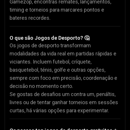
Gamezop, encontras remates, lançamentos,
timing e torneios para marcares pontos e
bateres recordes.
O que são Jogos de Desporto? 🤔
Os jogos de desporto transformam
modalidades da vida real em partidas rápidas e
viciantes. Incluem futebol, críquete,
basquetebol, ténis, golfe e outras opções,
sempre com foco em precisão, coordenação e
decisão no momento certo.
Se gostas de desafios um contra um, penáltis,
livres ou de tentar ganhar torneios em sessões
curtas, há várias opções para experimentar.