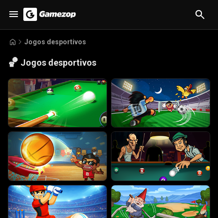
Jogos desportivos
🏀
Jogos desportivos