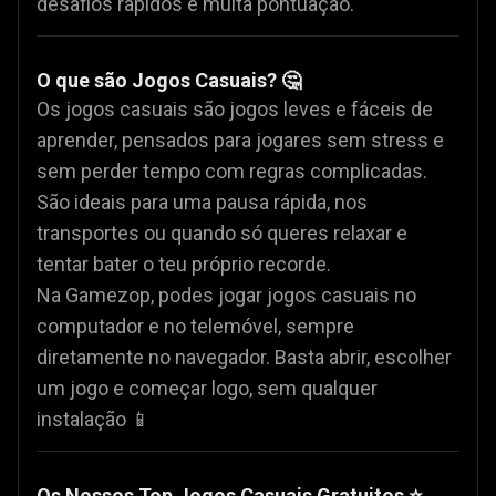
desafios rápidos e muita pontuação.
O que são Jogos Casuais? 🤔
Os jogos casuais são jogos leves e fáceis de
aprender, pensados para jogares sem stress e
sem perder tempo com regras complicadas.
São ideais para uma pausa rápida, nos
transportes ou quando só queres relaxar e
tentar bater o teu próprio recorde.
Na Gamezop, podes jogar jogos casuais no
computador e no telemóvel, sempre
diretamente no navegador. Basta abrir, escolher
um jogo e começar logo, sem qualquer
instalação 📱
Os Nossos Top Jogos Casuais Gratuitos ⭐