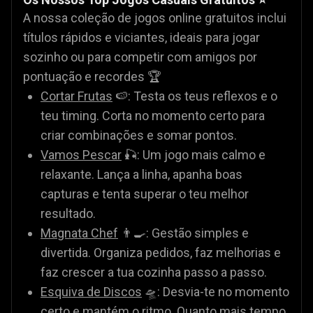
A nossa coleção de jogos online gratuitos inclui
títulos rápidos e viciantes, ideais para jogar
sozinho ou para competir com amigos por
pontuação e recordes 🏆
Cortar Frutas
🍉: Testa os teus reflexos e o
teu timing. Corta no momento certo para
criar combinações e somar pontos.
Vamos Pescar
🎣: Um jogo mais calmo e
relaxante. Lança a linha, apanha boas
capturas e tenta superar o teu melhor
resultado.
Magnata Chef
👨‍🍳: Gestão simples e
divertida. Organiza pedidos, faz melhorias e
faz crescer a tua cozinha passo a passo.
Esquiva de Discos
🛸: Desvia-te no momento
certo e mantém o ritmo. Quanto mais tempo