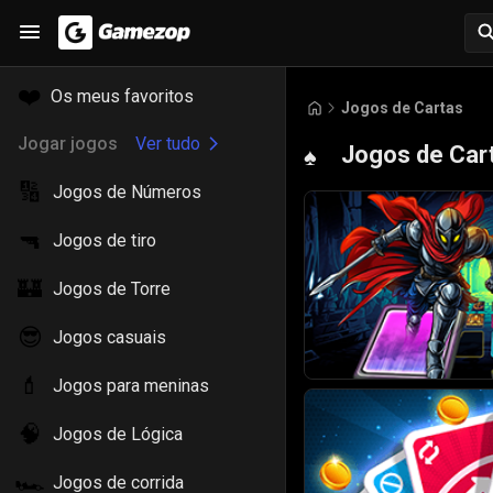
❤️
Os meus favoritos
Jogos de Cartas
Jogar jogos
Ver tudo
Jogos de Car
♠️
🔢
Jogos de Números
🔫
Jogos de tiro
🏰
Jogos de Torre
😎
Jogos casuais
💄
Jogos para meninas
🧠
Jogos de Lógica
🏎️
Jogos de corrida