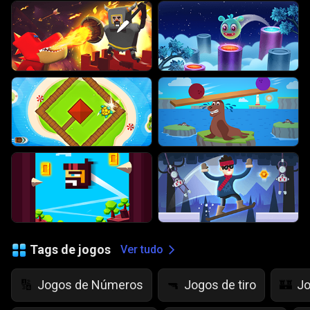
Tags de jogos
Ver tudo
Jogos de Números
Jogos de tiro
Jo
🔢
🔫
🏰