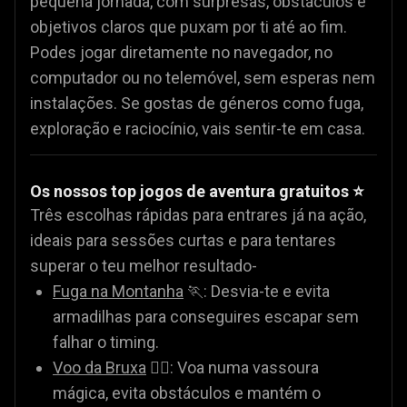
pequena jornada, com surpresas, obstáculos e
objetivos claros que puxam por ti até ao fim.
Podes jogar diretamente no navegador, no
computador ou no telemóvel, sem esperas nem
instalações. Se gostas de géneros como fuga,
exploração e raciocínio, vais sentir-te em casa.
Os nossos top jogos de aventura gratuitos ⭐
Três escolhas rápidas para entrares já na ação,
ideais para sessões curtas e para tentares
superar o teu melhor resultado-
Fuga na Montanha
🏃: Desvia-te e evita
armadilhas para conseguires escapar sem
falhar o timing.
Voo da Bruxa
🧙‍♀️: Voa numa vassoura
mágica, evita obstáculos e mantém o