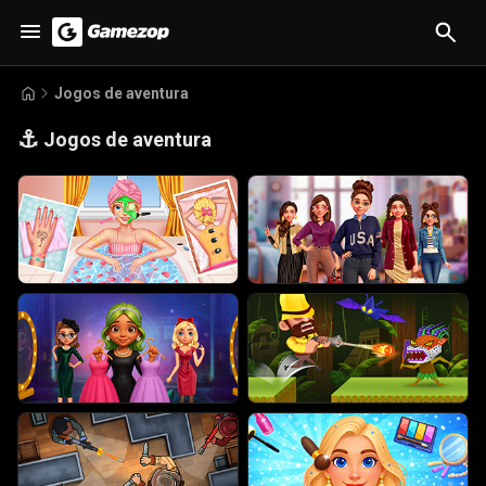
Jogos de aventura
⚓
Jogos de aventura