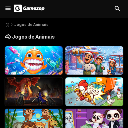
Jogos de Animais
🐴
Jogos de Animais