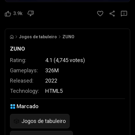
3.9k
Jogos de tabuleiro
ZUNO
ZUNO
Rating:
4.1
(
4,745
votes
)
Gameplays:
326M
Released:
2022
Technology:
HTML5
Marcado
Jogos de tabuleiro
🎲