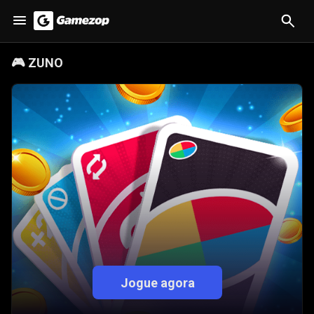
🎮
ZUNO
Jogue agora