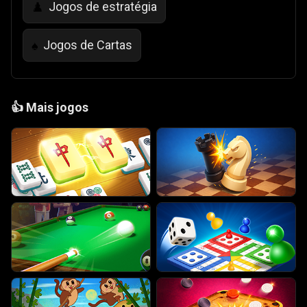
Jogos de estratégia
♟️
Jogos de Cartas
♠️
👍
Mais jogos