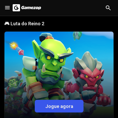
🎮
Luta do Reino 2
Jogue agora