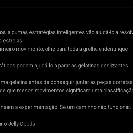
cos
, algumas estratégias inteligentes vão ajudá-lo a resol
 estrelas.
imeiro movimento, olhe para toda a grelha e identifique
áticos podem ajudá-lo a parar as gelatinas deslizantes
ma gelatina antes de conseguir juntar as peças corretas
de que menos movimentos significam uma classificaçã
nsam a experimentação. Se um caminho não funcionar,
 o Jelly Doods.