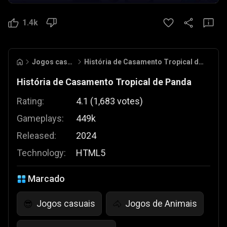
1.4k
Jogos casuais
História de Casamento Tropical de Panda
História de Casamento Tropical de Panda
Rating:
4.1
(
1,683
votes
)
Gameplays:
449k
Released:
2024
Technology:
HTML5
Marcado
Jogos casuais
Jogos de Animais
😎
🐴