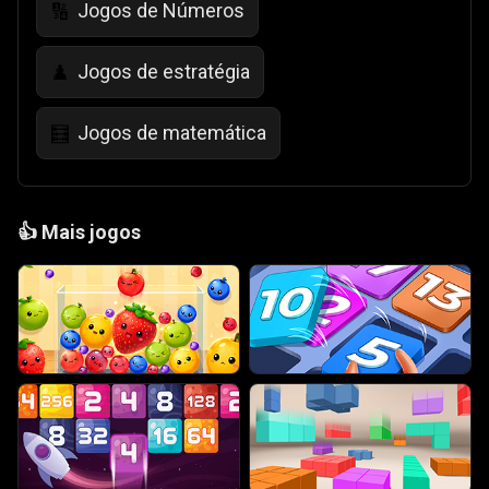
Jogos de Números
🔢
Jogos de estratégia
♟️
Jogos de matemática
🧮
👍
Mais jogos