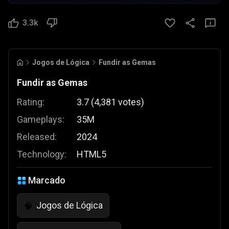
3.3k
Jogos de Lógica
Fundir as Gemas
Fundir as Gemas
Rating:
3.7
(
4,381
votes
)
Gameplays:
35M
Released:
2024
Technology:
HTML5
Marcado
Jogos de Lógica
🧠