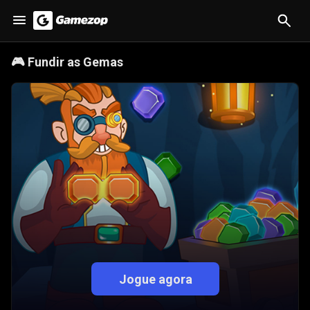
🎮
Fundir as Gemas
Jogue agora