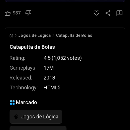
937
Jogos de Lógica
Catapulta de Bolas
Catapulta de Bolas
Rating:
4.5
(
1,052
votes
)
Gameplays:
17M
Released:
2018
Technology:
HTML5
Marcado
Jogos de Lógica
🧠