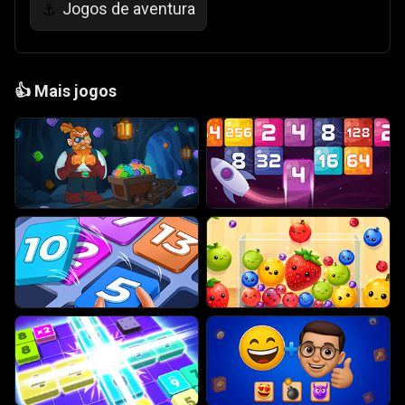
Jogos de aventura
⚓
👍
Mais jogos