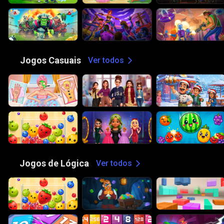
😎
Jogos Casuais
Ver todos
🧠
Jogos de Lógica
Ver todos