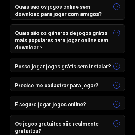
🀄
Mahjong At Home Scandinavian
Quais são os jogos online sem
Edition
download para jogar com amigos?
🧩
Mania de Fusão
🎲
Ludo com Amigos
👨‍🍳
Magnata Chef
🟩
ZUNO
Quais são os gêneros de jogos grátis
🤖
Ciberfusão
❌
Jogo da Velha
mais populares para jogar online sem
🎱
Truques de Bilhar da Máfia
🏁
Corrida de Ludo
download?
🕷️
Paciência Aranha
🎉
Jogos Loucos/Divertidos
🏀
Campeões de Basquete
🎲
Jogos de tabuleiro
Posso jogar jogos grátis sem instalar?
🃏
Paciência Argelina
🗺️
Jogos de aventura
Sim, você pode jogar jogos gratuitos sem
🐉
Aniquilação de Dragões
🧠
Jogos de quebra-cabeças
precisar instalar ou baixar.
Preciso me cadastrar para jogar?
🔫
Jogos de Tiro
Não, você não precisa se cadastrar para
jogar no Gamezop.com. Você pode
É seguro jogar jogos online?
começar a jogar instantaneamente sem
Sim, é seguro jogar jogos online em
qualquer registro.
plataformas confiáveis como o Gamezop.
Os jogos gratuitos são realmente
Nossos jogos não precisam de downloads,
gratuitos?