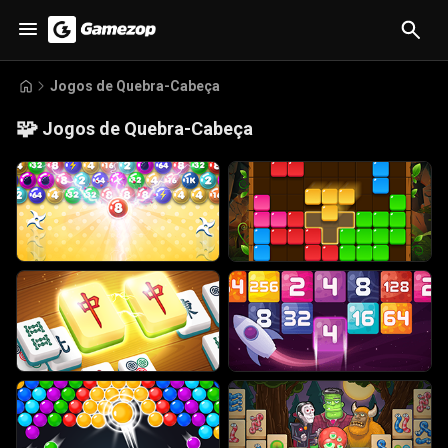
Jogos de Quebra-Cabeça
🧩
Jogos de Quebra-Cabeça