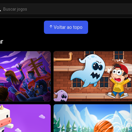
Voltar ao topo
ar