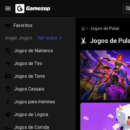
❤️
Favoritos
Jogos de Pular
Jogar Jogos
Ver todos
Jogos de Pul
🤸
🔢
Jogos de Números
🔫
Jogos de Tiro
🏰
Jogos de Torre
😎
Jogos Casuais
💄
Jogos para meninas
🧠
Jogos de Lógica
🏎️
Jogos de Corrida