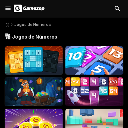
Jogos de Números
🔢
Jogos de Números