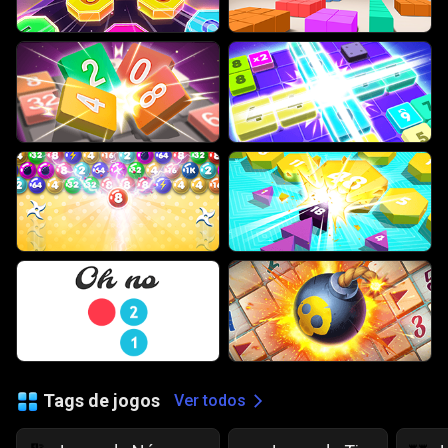
Tags de jogos
Ver todos