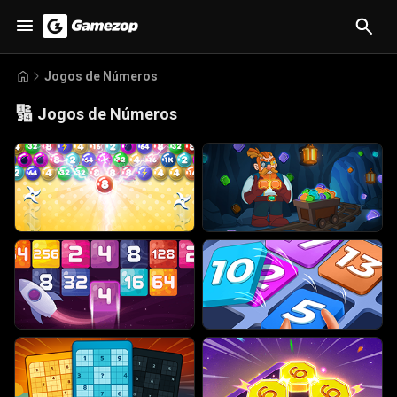
Jogos de Números
🔢
Jogos de Números