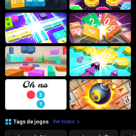
Tags de jogos
Ver todos