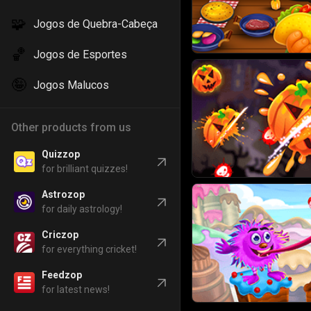
🧩
Jogos de Quebra-Cabeça
🏀
Jogos de Esportes
🤪
Jogos Malucos
Other products from us
Quizzop
for brilliant quizzes!
Astrozop
for daily astrology!
Criczop
for everything cricket!
Feedzop
for latest news!