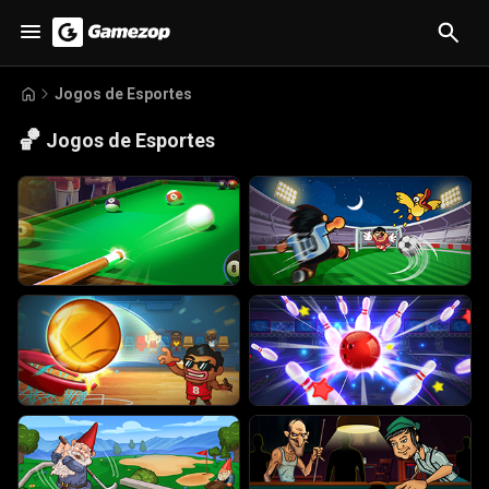
Jogos de Esportes
🏀
Jogos de Esportes