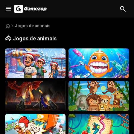
Jogos de animais
🐴
Jogos de animais