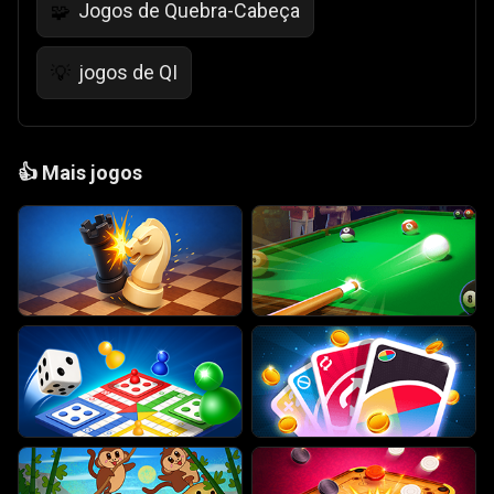
Jogos de Quebra-Cabeça
🧩
jogos de QI
💡
👍
Mais jogos