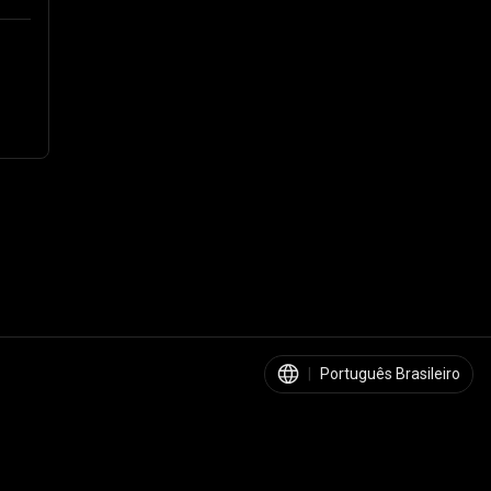
|
Português Brasileiro