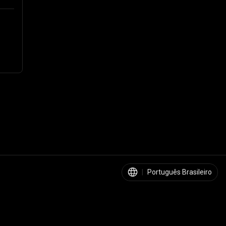
|
Português Brasileiro