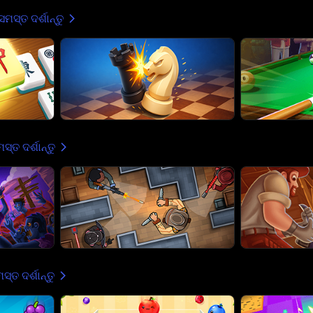
ସମସ୍ତ ଦର୍ଶାନ୍ତୁ
ସ୍ତ ଦର୍ଶାନ୍ତୁ
ସ୍ତ ଦର୍ଶାନ୍ତୁ