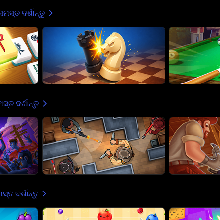
ସମସ୍ତ ଦର୍ଶାନ୍ତୁ
ସ୍ତ ଦର୍ଶାନ୍ତୁ
ସ୍ତ ଦର୍ଶାନ୍ତୁ