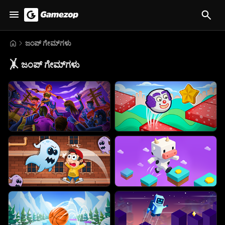
ಜಂಪ್ ಗೇಮ್‌ಗಳು
🤸
ಜಂಪ್ ಗೇಮ್‌ಗಳು