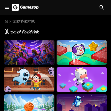
ಜಂಪ್ ಗೇಮ್‌ಗಳು
🤸
ಜಂಪ್ ಗೇಮ್‌ಗಳು