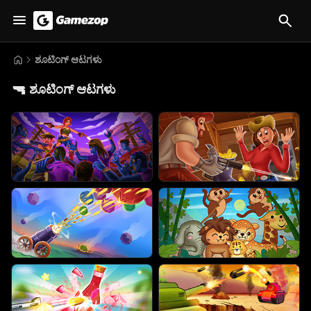
ಶೂಟಿಂಗ್ ಆಟಗಳು
🔫
ಶೂಟಿಂಗ್ ಆಟಗಳು