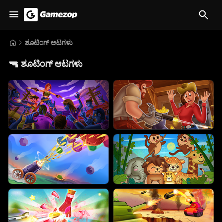
ಶೂಟಿಂಗ್ ಆಟಗಳು
🔫
ಶೂಟಿಂಗ್ ಆಟಗಳು