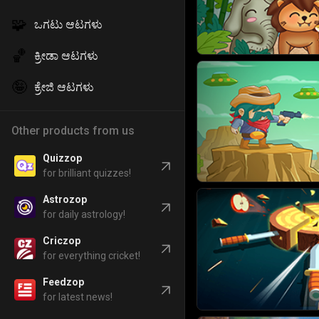
🧩
ಒಗಟು ಆಟಗಳು
🏀
ಕ್ರೀಡಾ ಆಟಗಳು
🤪
ಕ್ರೇಜಿ ಆಟಗಳು
Other products from us
Quizzop
for brilliant quizzes!
Astrozop
for daily astrology!
Criczop
for everything cricket!
Feedzop
for latest news!