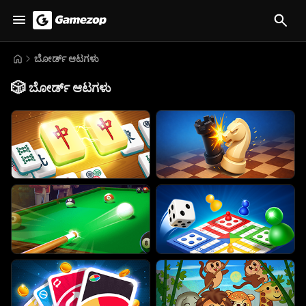
ಬೋರ್ಡ್ ಆಟಗಳು
🎲
ಬೋರ್ಡ್ ಆಟಗಳು