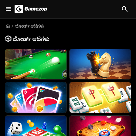
ಬೋರ್ಡ್ ಆಟಗಳು
🎲
ಬೋರ್ಡ್ ಆಟಗಳು