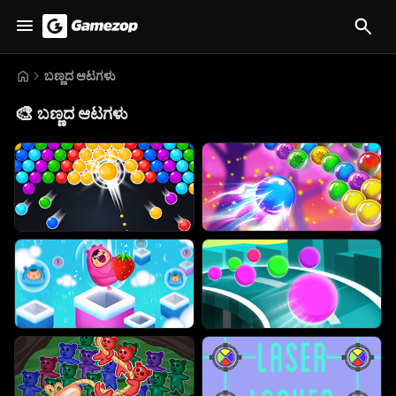
ಬಣ್ಣದ ಆಟಗಳು
🎨
ಬಣ್ಣದ ಆಟಗಳು