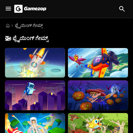
ಫ್ಲೈಯಿಂಗ್ ಗೇಮ್ಸ್
🚁
ಫ್ಲೈಯಿಂಗ್ ಗೇಮ್ಸ್