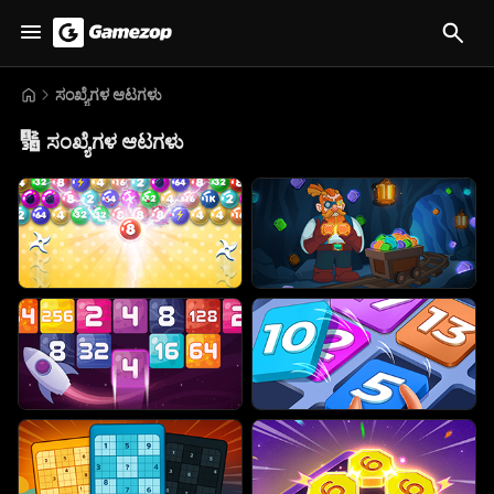
ಸಂಖ್ಯೆಗಳ ಆಟಗಳು
🔢
ಸಂಖ್ಯೆಗಳ ಆಟಗಳು