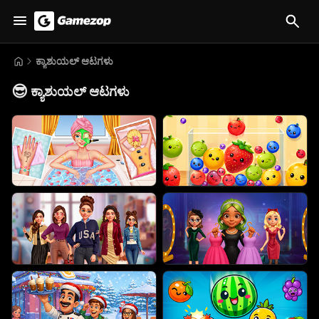
ಕ್ಯಾಶುಯಲ್ ಆಟಗಳು
😎
ಕ್ಯಾಶುಯಲ್ ಆಟಗಳು