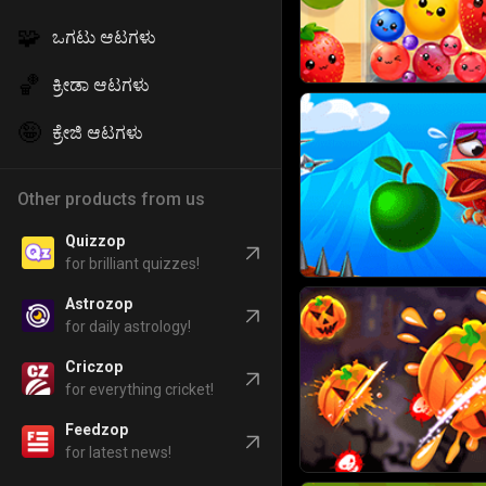
🧩
ಒಗಟು ಆಟಗಳು
🏀
ಕ್ರೀಡಾ ಆಟಗಳು
🤪
ಕ್ರೇಜಿ ಆಟಗಳು
Other products from us
Quizzop
for brilliant quizzes!
Astrozop
for daily astrology!
Criczop
for everything cricket!
Feedzop
for latest news!