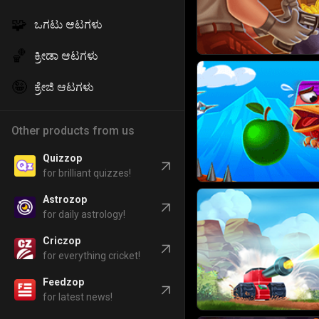
🧩
ಒಗಟು ಆಟಗಳು
🏀
ಕ್ರೀಡಾ ಆಟಗಳು
🤪
ಕ್ರೇಜಿ ಆಟಗಳು
Other products from us
Quizzop
for brilliant quizzes!
Astrozop
for daily astrology!
Criczop
for everything cricket!
Feedzop
for latest news!