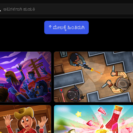
ಮೇಲಕ್ಕೆ ಹಿಂತಿರುಗಿ