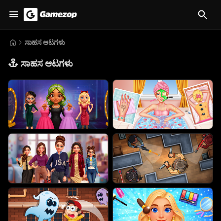
ಸಾಹಸ ಆಟಗಳು
⚓
ಸಾಹಸ ಆಟಗಳು