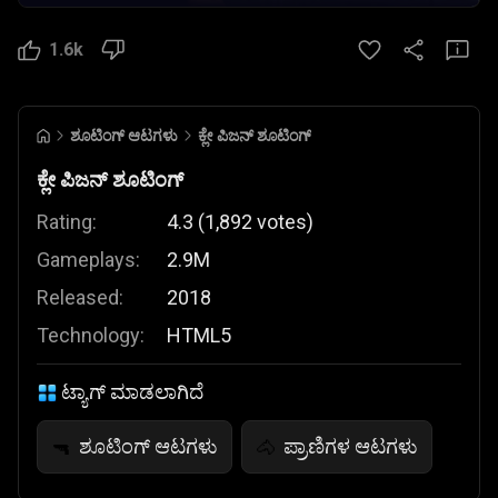
1.6k
ಶೂಟಿಂಗ್ ಆಟಗಳು
ಕ್ಲೇ ಪಿಜನ್ ಶೂಟಿಂಗ್
ಕ್ಲೇ ಪಿಜನ್ ಶೂಟಿಂಗ್
Rating:
4.3
(
1,892
votes
)
Gameplays:
2.9M
Released:
2018
Technology:
HTML5
ಟ್ಯಾಗ್ ಮಾಡಲಾಗಿದೆ
ಶೂಟಿಂಗ್ ಆಟಗಳು
ಪ್ರಾಣಿಗಳ ಆಟಗಳು
🔫
🐴