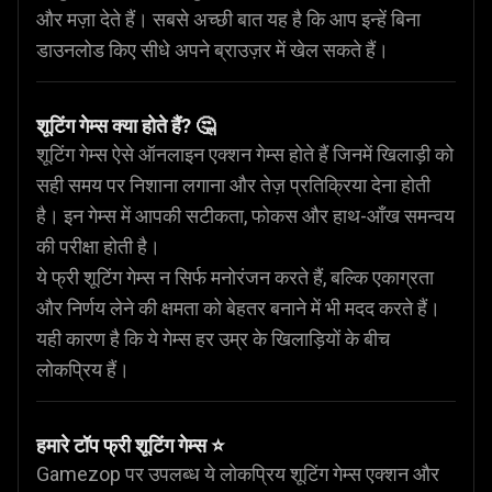
और मज़ा देते हैं। सबसे अच्छी बात यह है कि आप इन्हें बिना
डाउनलोड किए सीधे अपने ब्राउज़र में खेल सकते हैं।
शूटिंग गेम्स क्या होते हैं? 🤔
शूटिंग गेम्स ऐसे ऑनलाइन एक्शन गेम्स होते हैं जिनमें खिलाड़ी को
सही समय पर निशाना लगाना और तेज़ प्रतिक्रिया देना होती
है। इन गेम्स में आपकी सटीकता, फोकस और हाथ-आँख समन्वय
की परीक्षा होती है।
ये फ्री शूटिंग गेम्स न सिर्फ मनोरंजन करते हैं, बल्कि एकाग्रता
और निर्णय लेने की क्षमता को बेहतर बनाने में भी मदद करते हैं।
यही कारण है कि ये गेम्स हर उम्र के खिलाड़ियों के बीच
लोकप्रिय हैं।
हमारे टॉप फ्री शूटिंग गेम्स ⭐
Gamezop पर उपलब्ध ये लोकप्रिय शूटिंग गेम्स एक्शन और