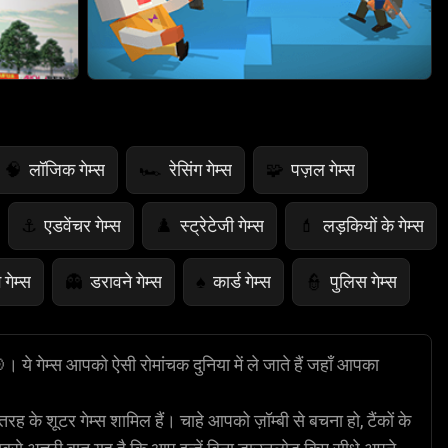
लॉजिक गेम्स
रेसिंग गेम्स
पज़ल गेम्स
🧠
🏎️
🧩
एडवेंचर गेम्स
स्ट्रेटेजी गेम्स
लड़कियों के गेम्स
⚓
♟️
💄
 गेम्स
डरावने गेम्स
कार्ड गेम्स
पुलिस गेम्स
👻
♠️
👮
ॉकर गेम
। ये गेम्स आपको ऐसी रोमांचक दुनिया में ले जाते हैं जहाँ आपका
के शूटर गेम्स शामिल हैं। चाहे आपको ज़ॉम्बी से बचना हो, टैंकों के