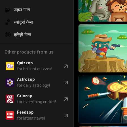
🧩
पज़ल गेम्स
🏀
स्पोर्ट्स गेम्स
🤪
क्रेज़ी गेम्स
Other products from us
Quizzop
for brilliant quizzes!
Astrozop
for daily astrology!
Criczop
for everything cricket!
Feedzop
for latest news!