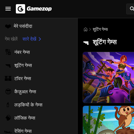
❤️
मेरे पसंदीदा
शूटिंग गेम्स
गेम खेलें
सारे देखें
शूटिंग गेम्स
🔫
🔢
नंबर गेम्स
🔫
शूटिंग गेम्स
🏰
टॉवर गेम्स
😎
कैज़ुअल गेम्स
💄
लड़कियों के गेम्स
🧠
लॉजिक गेम्स
🏎️
रेसिंग गेम्स