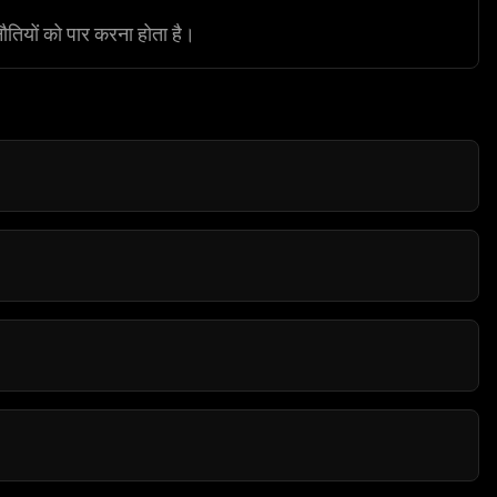
नौतियों को पार करना होता है।
ेम्स रोमांचक और विस्फोटक मज़े से भरे हैं, जिसके लिए किसी
प दिए गए हैं जिनमें आप गोता लगा सकते हैं:
गतान नहीं, कोई छिपा हुआ शुल्क नहीं—बस एक्शन और मज़ा।
े अपने वेब ब्राउज़र में खेल सकते हैं।