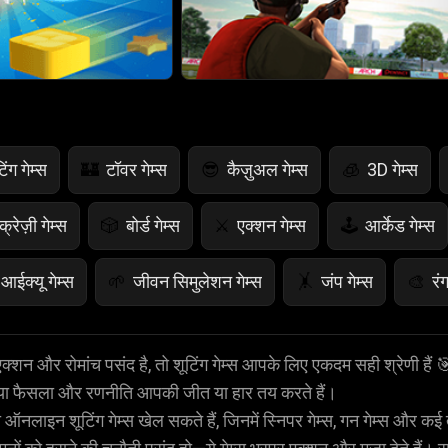
िंग गेम्स
टॉवर गेम्स
कैज़ुअल गेम्स
3D गेम्स
🏰
😎
🧊
क्रेज़ी गेम्स
बोर्ड गेम्स
एक्शन गेम्स
आर्केड गेम्स
🎲
⚔️
🕹️
आईक्यू गेम्स
जीवन सिमुलेशन गेम्स
जंप गेम्स
रंग
🌱
🤸
🎨
ाने वाले गेम्स
उड़ने वाले गेम्स
जानवरों के खेल
स
🚁
🐴
⚽
शन और रोमांच पसंद है, तो शूटिंग गेम्स आपके लिए एकदम सही श्रेणी हैं 🎯
या फैसला और रणनीति आपकी जीत या हार तय करते हैं।
इन शूटिंग गेम्स खेल सकते हैं, जिनमें स्निपर गेम्स, गन गेम्स और कई तरह 