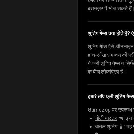
हमलों को रोकना हो या दुश
ब्राउज़र में खेल सकते हैं
शूटिंग गेम्स क्या होते हैं? 
शूटिंग गेम्स ऐसे ऑनलाइन
हाथ-आँख समन्वय की परीक्
ये फ्री शूटिंग गेम्स न सि
के बीच लोकप्रिय हैं।
हमारे टॉप फ्री शूटिंग गेम्
Gamezop पर उपलब्ध ये ल
गोली मास्टर
🔫: इस 
बोतल शूटिंग
🧴: यह ए