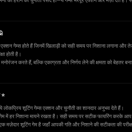
्मनों को हराने की चुनौती पसंद हो—ये गेम्स भरपूर एक्शन और मज़ा देते हैं
।
🤔
 एक्शन गेम्स होते हैं जिनमें खिलाड़ी को सही समय पर निशाना लगाना और त
षा होती है।
र्फ मनोरंजन करते हैं, बल्कि एकाग्रता और निर्णय लेने की क्षमता को बेहतर बना
स ⭐
ोकप्रिय शूटिंग गेम्स एक्शन और चुनौती का शानदार अनुभव देते हैं।
गेम में हर निशाना मायने रखता है। सही समय पर सटीक फायरिंग करके आ
क मज़ेदार शूटिंग गेम है जहाँ आपकी गति और निशाने की सटीकता की परीक