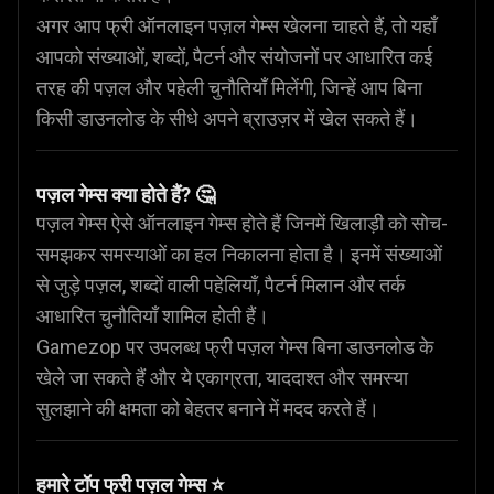
अगर आप फ्री ऑनलाइन पज़ल गेम्स खेलना चाहते हैं, तो यहाँ
आपको संख्याओं, शब्दों, पैटर्न और संयोजनों पर आधारित कई
तरह की पज़ल और पहेली चुनौतियाँ मिलेंगी, जिन्हें आप बिना
किसी डाउनलोड के सीधे अपने ब्राउज़र में खेल सकते हैं।
पज़ल गेम्स क्या होते हैं? 🤔
पज़ल गेम्स ऐसे ऑनलाइन गेम्स होते हैं जिनमें खिलाड़ी को सोच-
समझकर समस्याओं का हल निकालना होता है। इनमें संख्याओं
से जुड़े पज़ल, शब्दों वाली पहेलियाँ, पैटर्न मिलान और तर्क
आधारित चुनौतियाँ शामिल होती हैं।
Gamezop पर उपलब्ध फ्री पज़ल गेम्स बिना डाउनलोड के
खेले जा सकते हैं और ये एकाग्रता, याददाश्त और समस्या
सुलझाने की क्षमता को बेहतर बनाने में मदद करते हैं।
हमारे टॉप फ्री पज़ल गेम्स ⭐